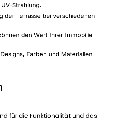
 UV-Strahlung.
g der Terrasse bei verschiedenen
önnen den Wert Ihrer Immobilie
 Designs, Farben und Materialien
n
nd für die Funktionalität und das